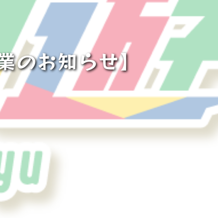
休業のお知らせ】