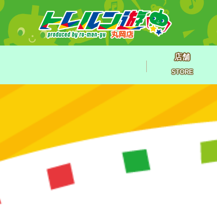
店舗
STORE