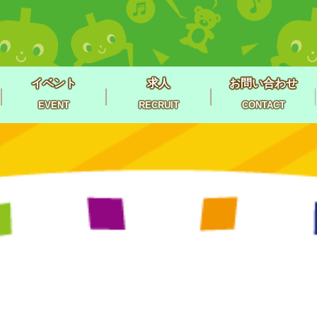
イベント
求人
お問い合わせ
EVENT
RECRUIT
CONTACT