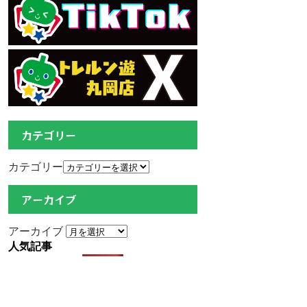
カテゴリー
カテゴリー
アーカイブ
アーカイブ
人気記事