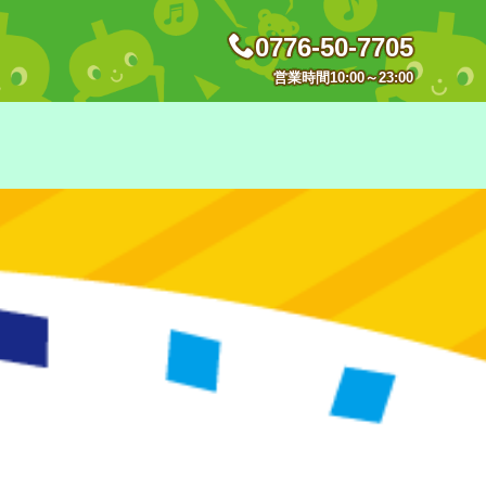
0776-50-7705
営業時間10:00～23:00