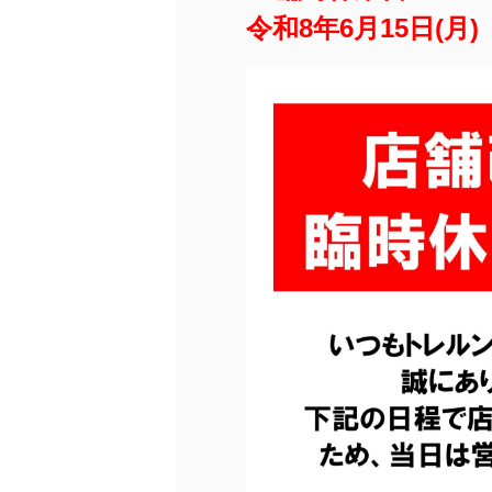
令和8年6月15日(月)