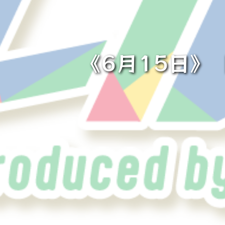
《6月15日》