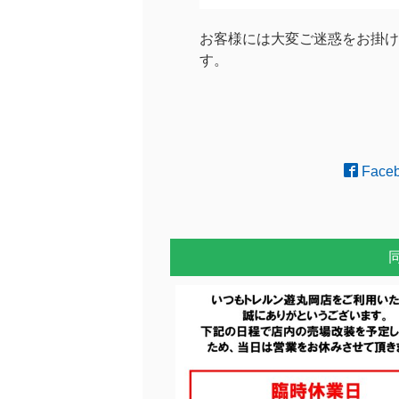
お客様には大変ご迷惑をお掛け
す。
Face