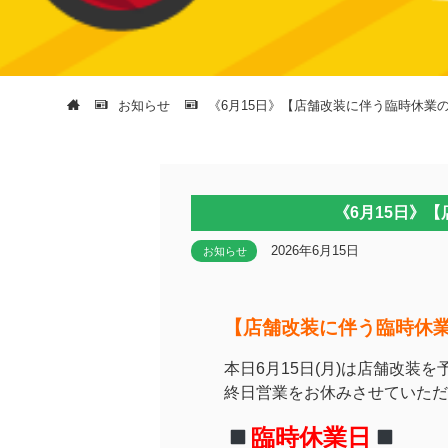
お知らせ
《6月15日》【店舗改装に伴う臨時休業
《6月15日》
2026年6月15日
お知らせ
【店舗改装に伴う臨時休
本日6月15日(月)は店舗改装
終日営業をお休みさせていただ
臨時休業日