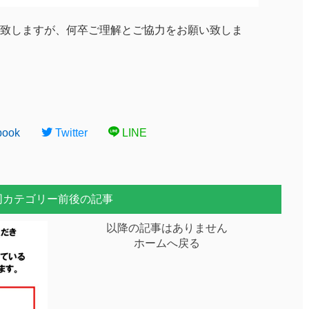
致しますが、何卒ご理解とご協力をお願い致しま
book
Twitter
LINE
同カテゴリー前後の記事
以降の記事はありません
ホームへ戻る