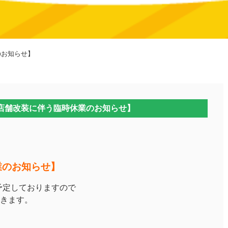
のお知らせ】
【店舗改装に伴う臨時休業のお知らせ】
業のお知らせ】
を予定しておりますので
きます。