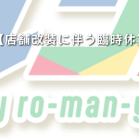
【店舗改装に伴う臨時