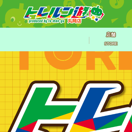
店舗
STORE