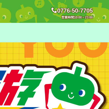
0776-50-7705
営業時間10:00～23:00