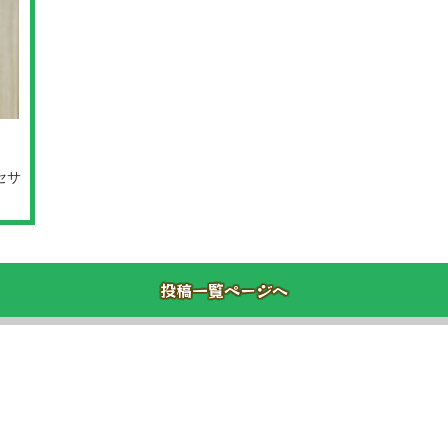
セサ
投稿一覧ページへ