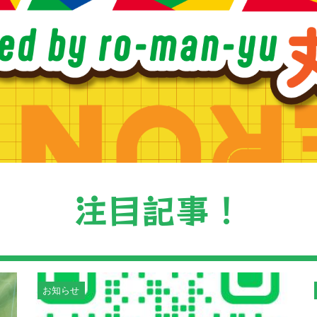
注目記事！
お知らせ