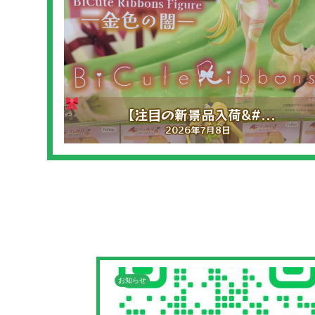
.
公式LINEアカウン...
2026年3月25日
お知らせ