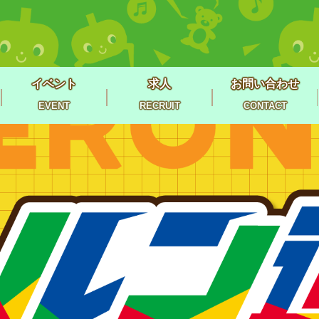
イベント
求人
お問い合わせ
EVENT
RECRUIT
CONTACT