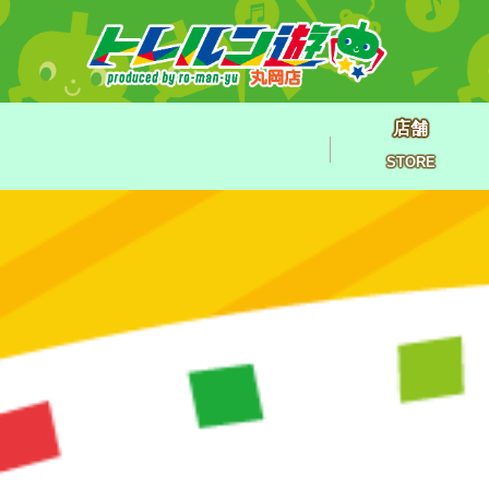
店舗
STORE