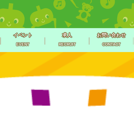
イベント
求人
お問い合わせ
EVENT
RECRUIT
CONTACT