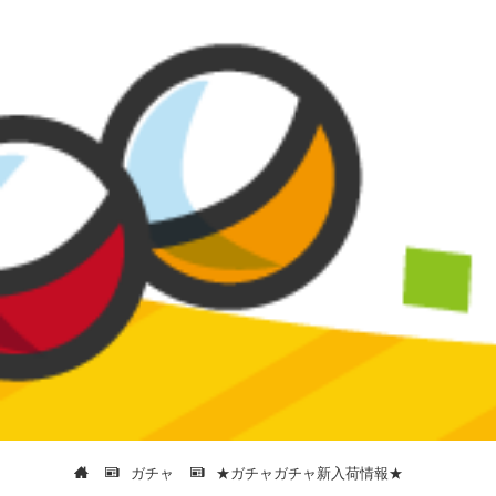
ガチャ
★ガチャガチャ新入荷情報★