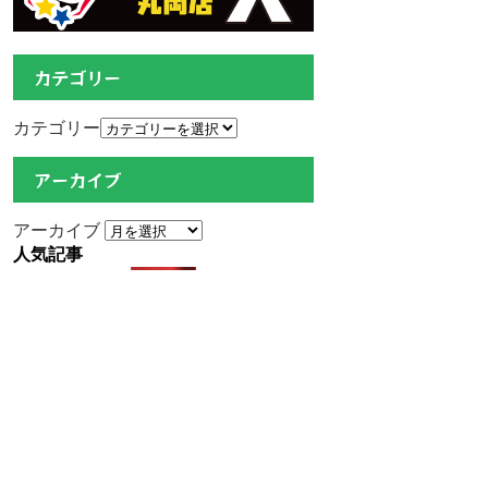
カテゴリー
カテゴリー
アーカイブ
アーカイブ
人気記事