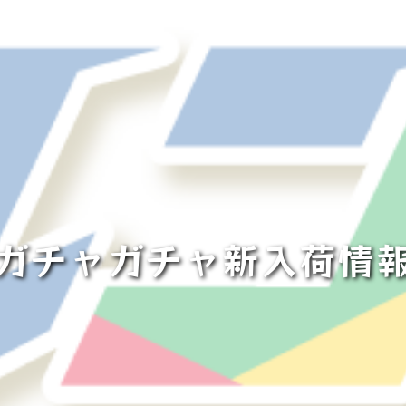
ガチャガチャ新入荷情