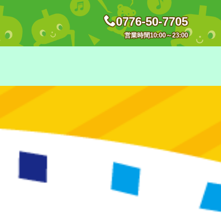
0776-50-7705
営業時間10:00～23:00