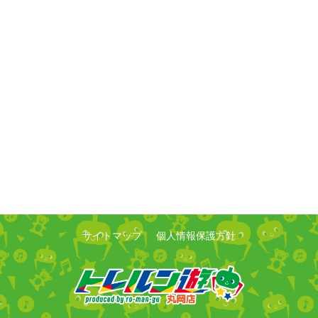
サイトマップ
個人情報保護方針