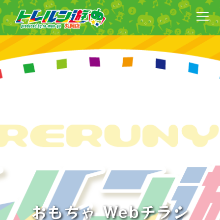
おもちゃ Webチラシ