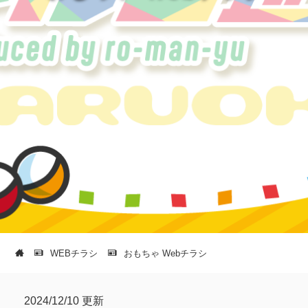
WEBチラシ
おもちゃ Webチラシ
2024/12/10 更新