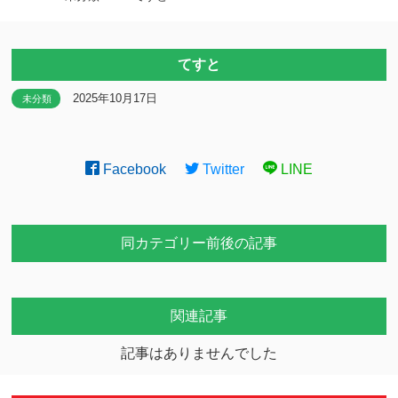
てすと
2025年10月17日
未分類
Facebook
Twitter
LINE
同カテゴリー前後の記事
関連記事
記事はありませんでした