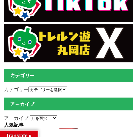
カテゴリー
カテゴリー
アーカイブ
アーカイブ
人気記事
Translate »