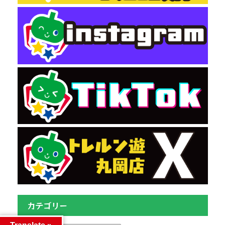
カテゴリー