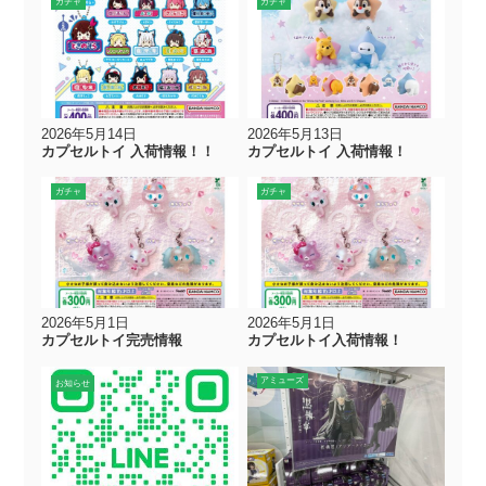
ガチャ
ガチャ
2026年5月14日
2026年5月13日
カプセルトイ 入荷情報！！
カプセルトイ 入荷情報！
ガチャ
ガチャ
2026年5月1日
2026年5月1日
カプセルトイ完売情報
カプセルトイ入荷情報！
アミューズ
お知らせ