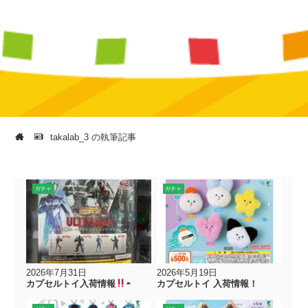
takalab_3 の執筆記事
ガチャ
ガチャ
2026年7月31日
2026年5月19日
カプセルトイ入荷情報
◓
カプセルトイ 入荷情報！