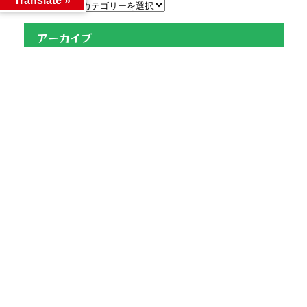
Translate »
カテゴリー
アーカイブ
アーカイブ
人気記事