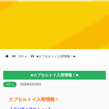
ガチャ
■カプセルトイ入荷情報！■
■カプセルトイ入荷情報！■
2026年6月30日
ガチャ
カプセルトイ入荷情報！