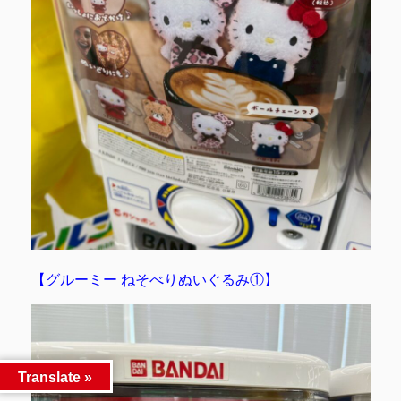
【グルーミー ねそべりぬいぐるみ①】
Translate »