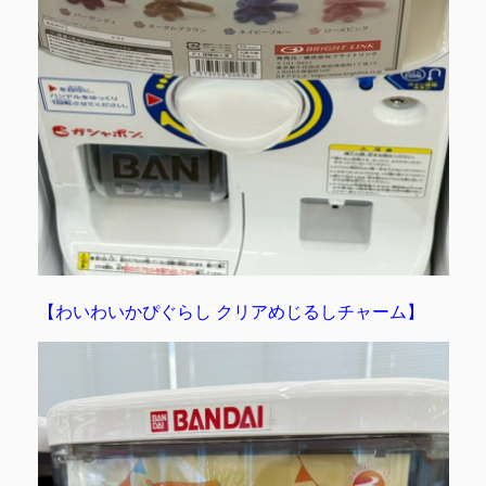
【わいわいかぴぐらし クリアめじるしチャーム】