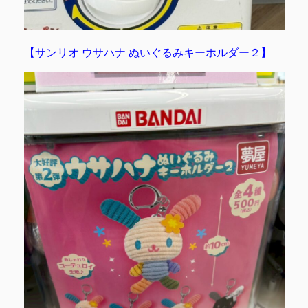
【サンリオ ウサハナ ぬいぐるみキーホルダー２】