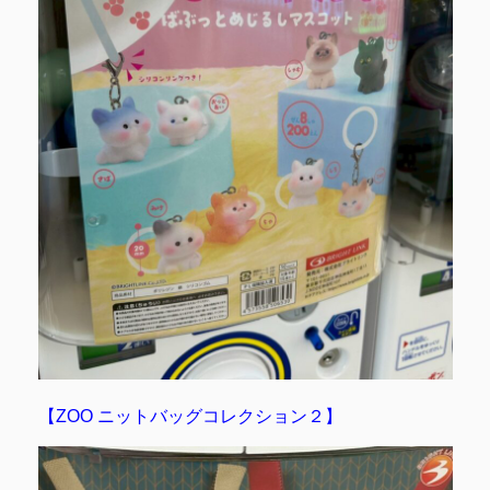
【ZOO ニットバッグコレクション２】