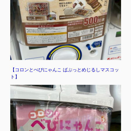
【コロンとべびにゃんこ ばぶっとめじるしマスコッ
ト】