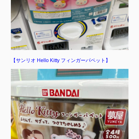
【サンリオ Hello Kitty フィンガーパペット】