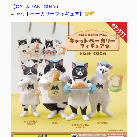
【CAT＆BAKES9456
キャットベーカリーフィギュア】