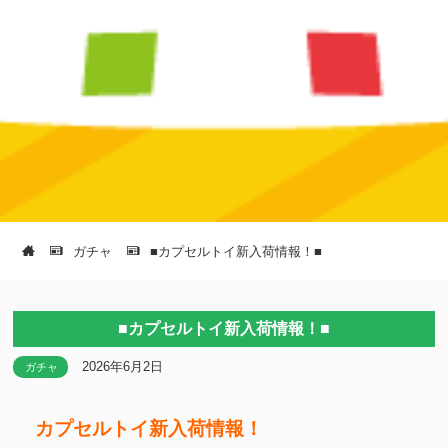
ガチャ
■カプセルトイ新入荷情報！■
■カプセルトイ新入荷情報！■
2026年6月2日
ガチャ
カプセルトイ新入荷情報！