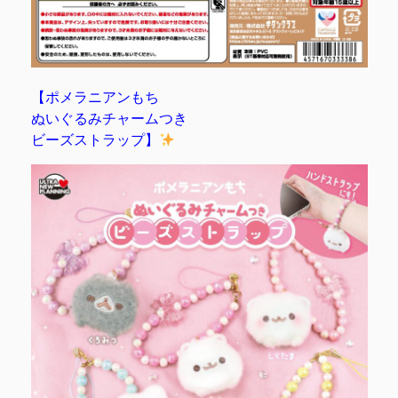
【ポメラニアンもち
ぬいぐるみチャームつき
ビーズストラップ】