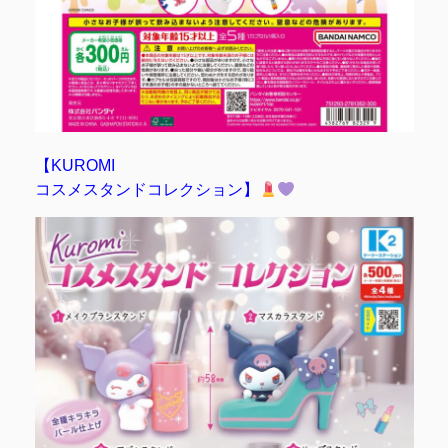
【KUROMI
コスメスタンドコレクション】