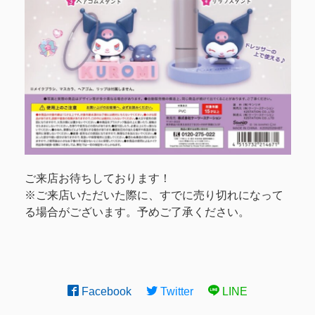
ご来店お待ちしております！
※ご来店いただいた際に、すでに売り切れになって
る場合がございます。予めご了承ください。
Facebook
Twitter
LINE