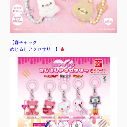
【森チャック
めじるしアクセサリー】