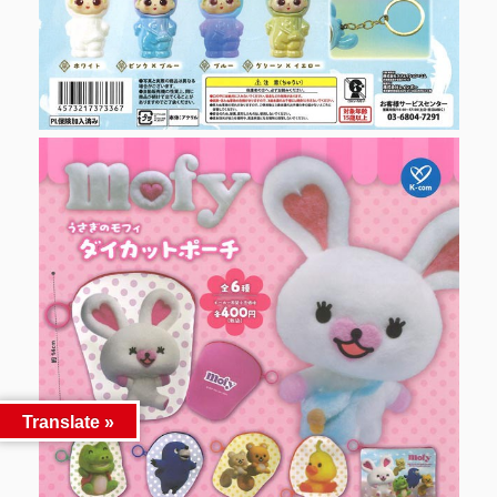
Translate »