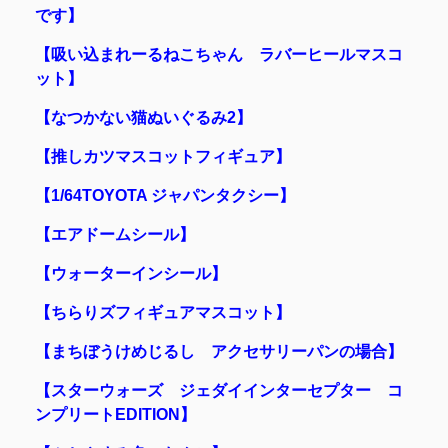
です】
【吸い込まれーるねこちゃん ラバーヒールマスコ
ット】
【なつかない猫ぬいぐるみ2】
【推しカツマスコットフィギュア】
【1/64TOYOTA ジャパンタクシー】
【エアドームシール】
【ウォーターインシール】
【ちらりズフィギュアマスコット】
【まちぼうけめじるし アクセサリーパンの場合】
【スターウォーズ ジェダイインターセプター コ
ンプリートEDITION】