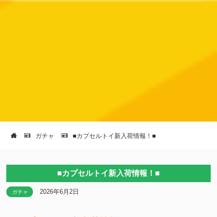
ガチャ
■カプセルトイ新入荷情報！■
■カプセルトイ新入荷情報！■
2026年6月2日
ガチャ