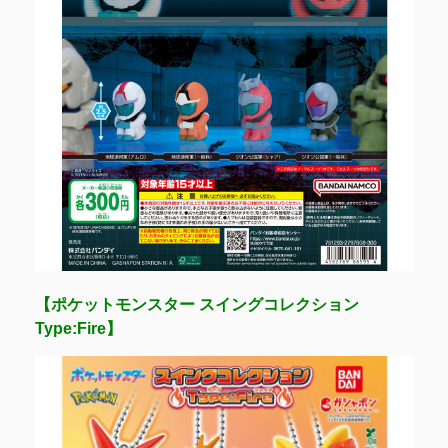
【ポケットモンスター スイングコレクション
Type:Fire】