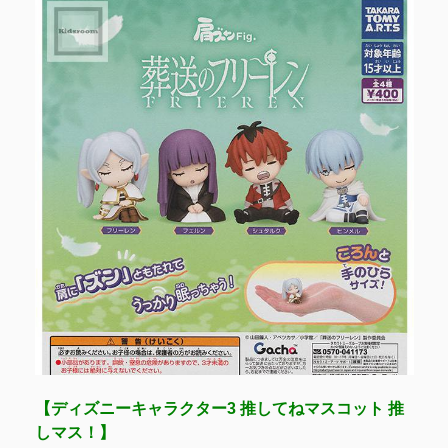
【ディズニーキャラクター3 推してねマスコット 推
しマス！】