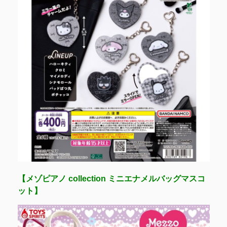
【メゾピアノ collection ミニエナメルバッグマスコ
ット】