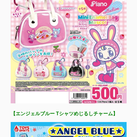
【エンジェルブルー Tシャツめじるしチャーム】