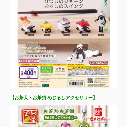
【お茶犬・お茶猫 めじるしアクセサリー】