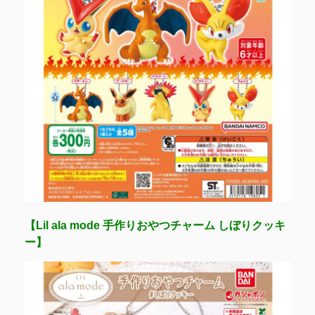
【Lil ala mode 手作りおやつチャーム しぼりクッキ
ー】