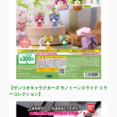
【サンリオキャラクターズ モノトーンスライド ミラ
ーコレクション】