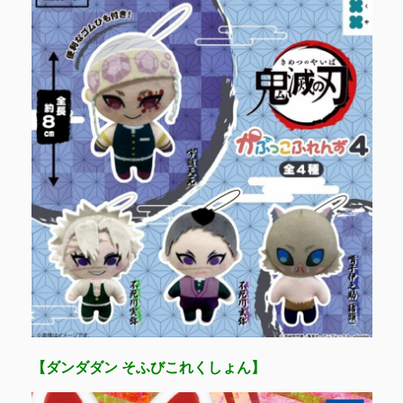
【ダンダダン そふびこれくしょん】