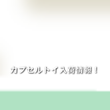
カプセルトイ入荷情報！