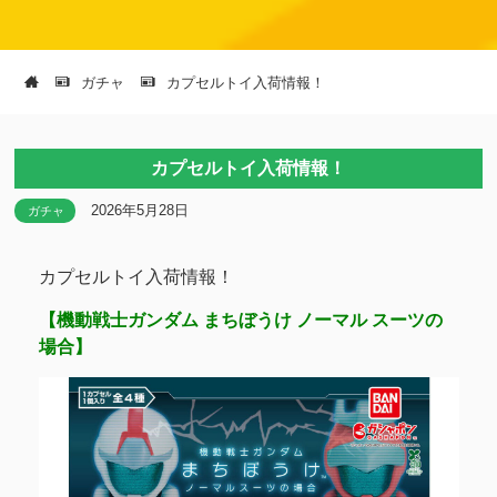
ガチャ
カプセルトイ入荷情報！
カプセルトイ入荷情報！
2026年5月28日
ガチャ
カプセルトイ入荷情報！
【機動戦士ガンダム まちぼうけ ノーマル スーツの
場合】