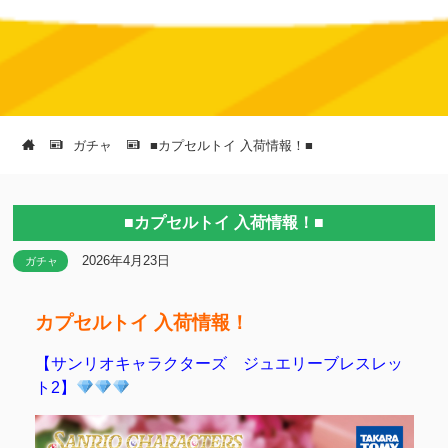
ガチャ
■カプセルトイ 入荷情報！■
■カプセルトイ 入荷情報！■
2026年4月23日
ガチャ
カプセルトイ 入荷情報！
【サンリオキャラクターズ ジュエリーブレスレッ
ト2】