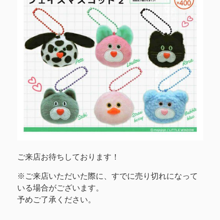
ご来店お待ちしております！
※ご来店いただいた際に、すでに売り切れになって
いる場合がございます。
予めご了承ください。