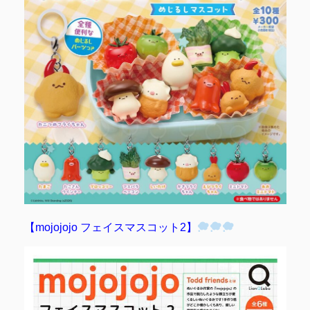
【mojojojo フェイスマスコット2】