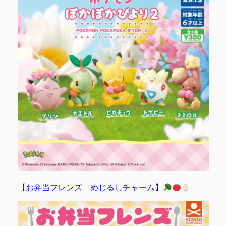
【お弁当フレンズ めじるしチャーム】