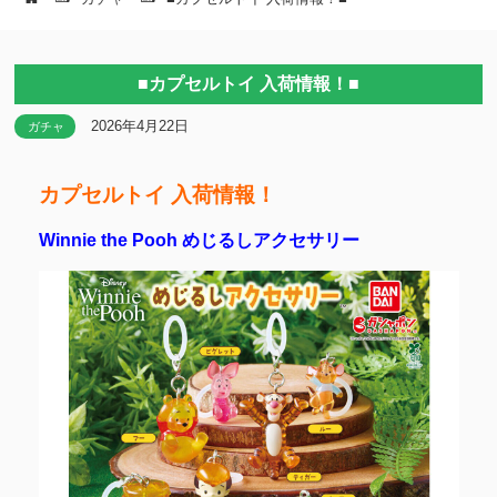
■カプセルトイ 入荷情報！■
2026年4月22日
ガチャ
カプセルトイ 入荷情報！
Winnie the Pooh めじるしアクセサリー