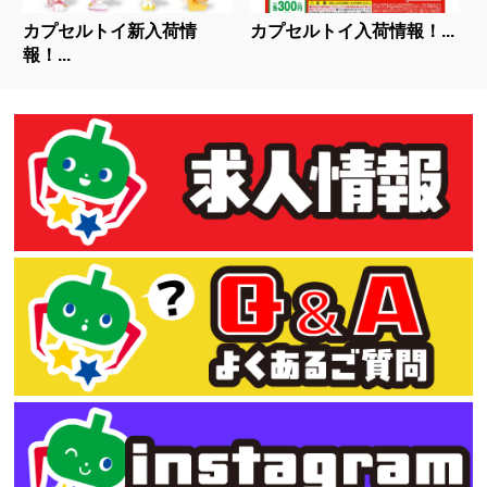
カプセルトイ新入荷情
カプセルトイ入荷情報！...
報！...