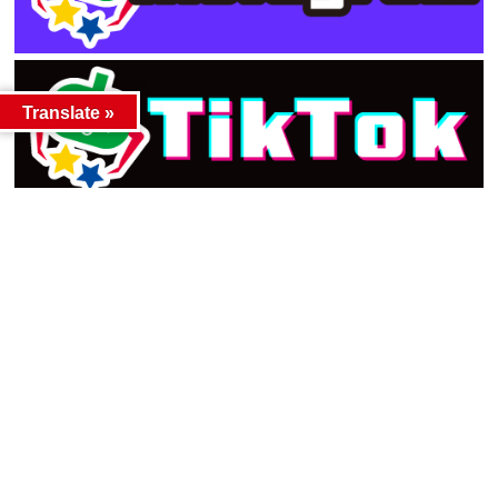
Translate »
カテゴリー
カテゴリー