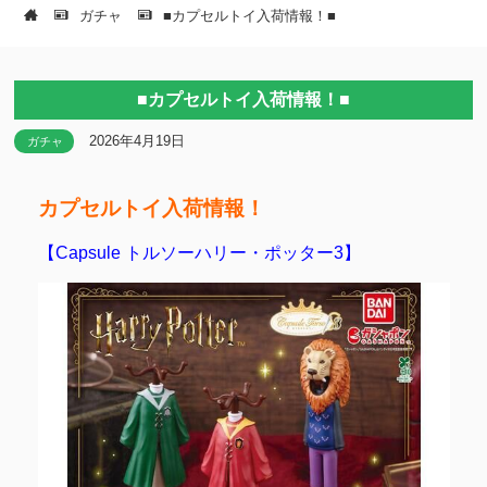
ガチャ
■カプセルトイ入荷情報！■
■カプセルトイ入荷情報！■
2026年4月19日
ガチャ
カプセルトイ入荷情報！
【Capsule トルソーハリー・ポッター3】