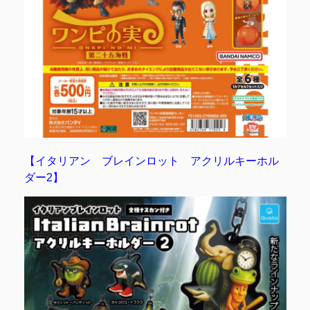
【イタリアン ブレインロット アクリルキーホル
ダー2】