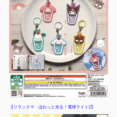
【リラックマ ほわっと光る！電球ライト2】