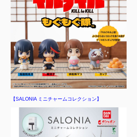
【SALONIA ミニチャームコレクション】