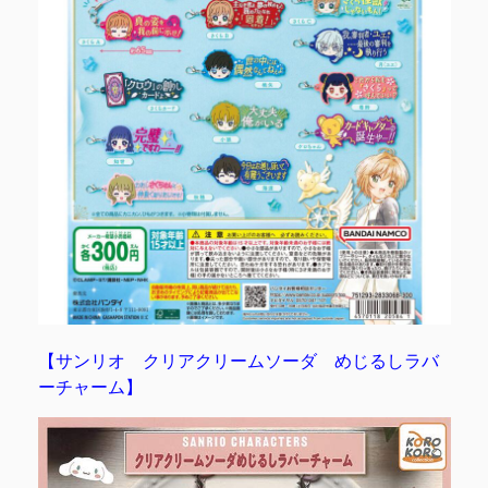
【サンリオ クリアクリームソーダ めじるしラバ
ーチャーム】