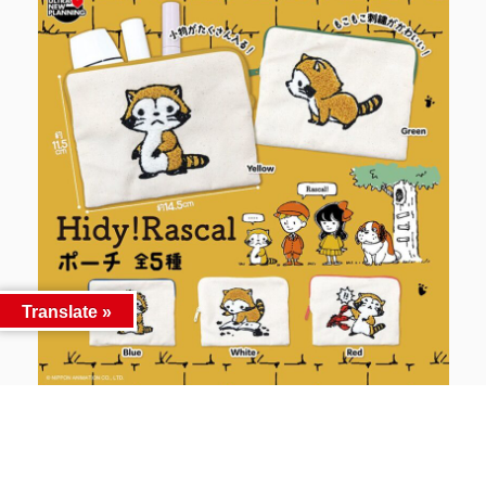
Translate »
【ローカルフーディーズ フィギュアコレクショ
ン】