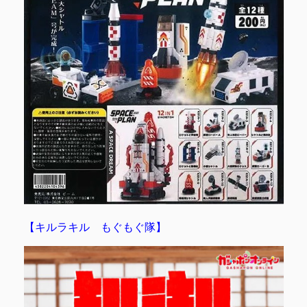
【キルラキル もぐもぐ隊】