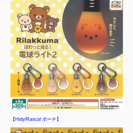
【Hidy!Rascal ポーチ】