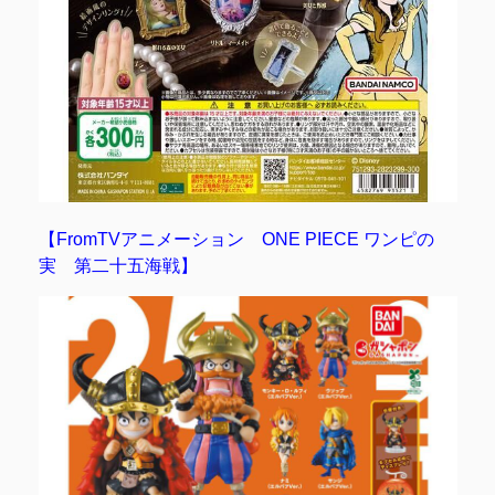
【FromTVアニメーション ONE PIECE ワンピの
実 第二十五海戦】