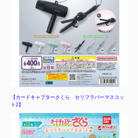
【カードキャプターさくら セリフラバーマスコッ
ト2】