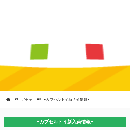
ガチャ
◓カプセルトイ新入荷情報◓
◓カプセルトイ新入荷情報◓