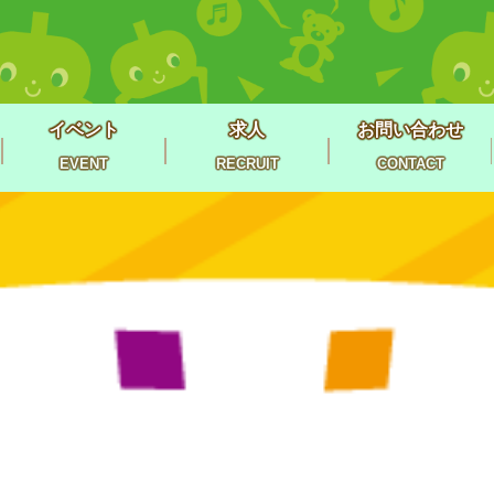
イベント
求人
お問い合わせ
EVENT
RECRUIT
CONTACT