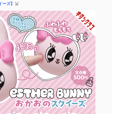
クイーズ】