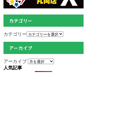
カテゴリー
カテゴリー
アーカイブ
アーカイブ
人気記事