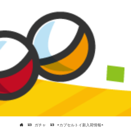
ガチャ
◓カプセルトイ新入荷情報◓