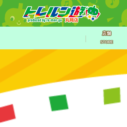
店舗
STORE