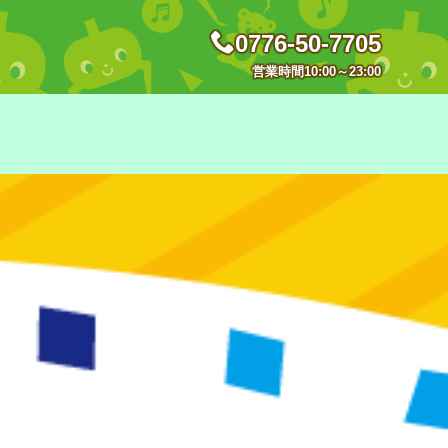
0776-50-7705
営業時間10:00～23:00