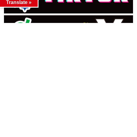
Translate »
カテゴリー
カテゴリー
アーカイブ
アーカイブ
人気記事