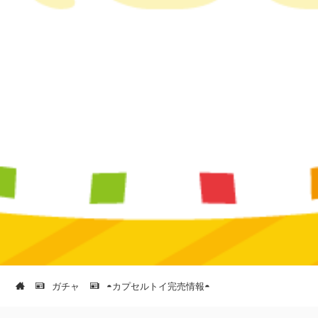
ガチャ
◓カプセルトイ完売情報◓