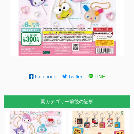
Facebook
Twitter
LINE
同カテゴリー前後の記事