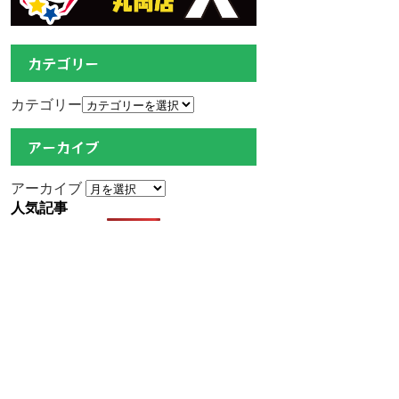
カテゴリー
カテゴリー
アーカイブ
アーカイブ
人気記事