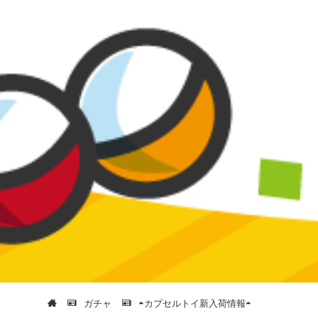
ガチャ
◓カプセルトイ新入荷情報◓