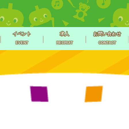
イベント
求人
お問い合わせ
EVENT
RECRUIT
CONTACT