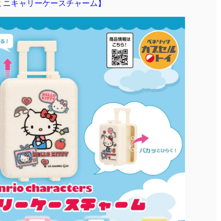
ミニキャリーケースチャーム】