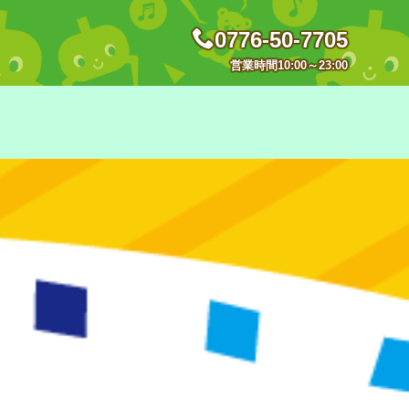
0776-50-7705
営業時間10:00～23:00