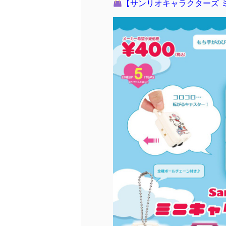
【サンリオキャラクターズ 