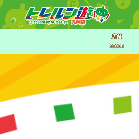
店舗
STORE