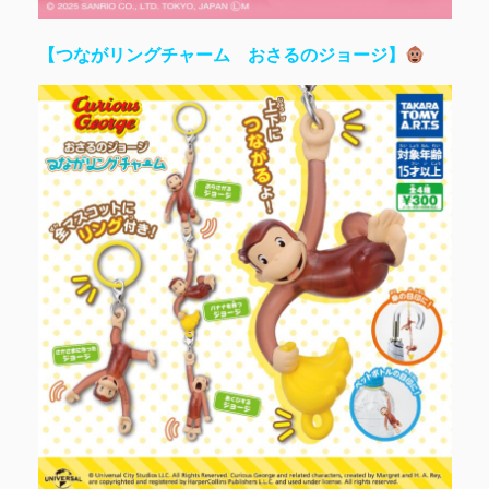
【つながリングチャーム おさるのジョージ】