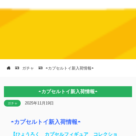
ガチャ
◓カプセルトイ新入荷情報◓
◓カプセルトイ新入荷情報◓
2025年11月19日
ガチャ
◓カプセルトイ新入荷情報◓
【ひょうろく カプセルフィギュア コレクショ