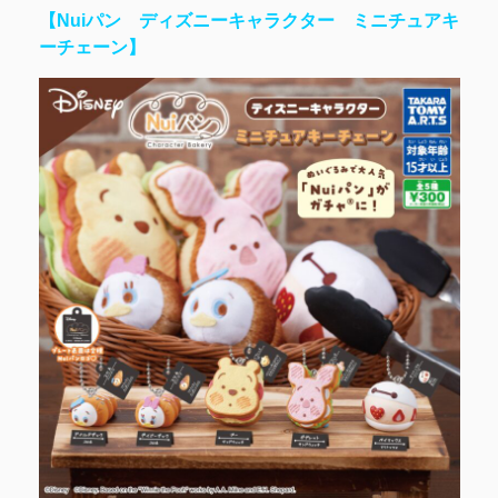
【Nuiパン ディズニーキャラクター ミニチュアキ
ーチェーン】