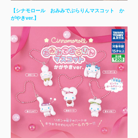
【シナモロール おみみでぶらりんマスコット か
がやきver.】