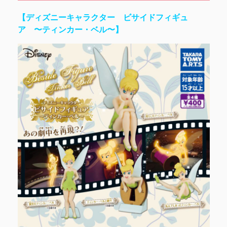
【ディズニーキャラクター ビサイドフィギュ
ア 〜ティンカー・ベル〜】