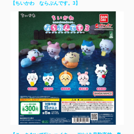
【ちいかわ ならぶんです。3】