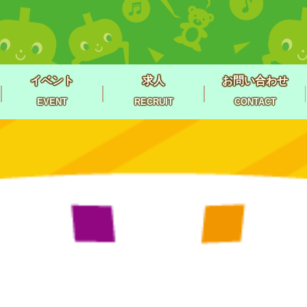
イベント
求人
お問い合わせ
EVENT
RECRUIT
CONTACT