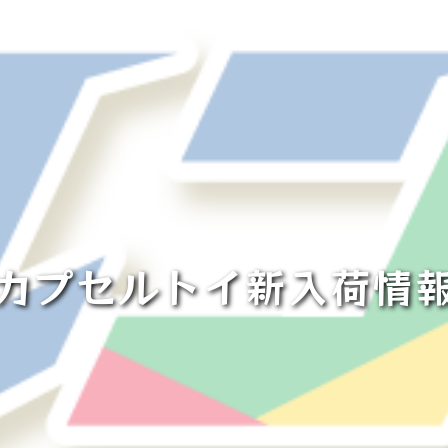
カプセルトイ新入荷情