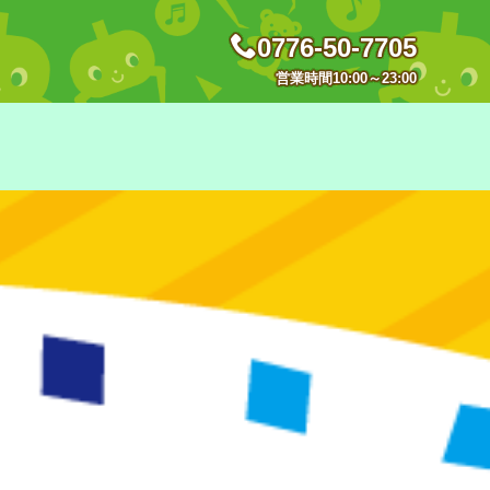
0776-50-7705
営業時間10:00～23:00