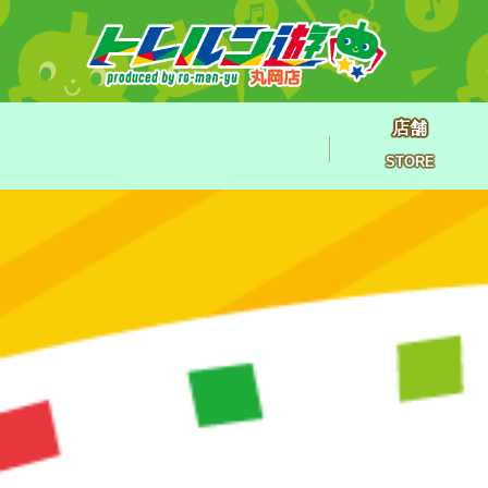
店舗
STORE