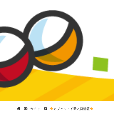
ガチャ
カプセルトイ新入荷情報