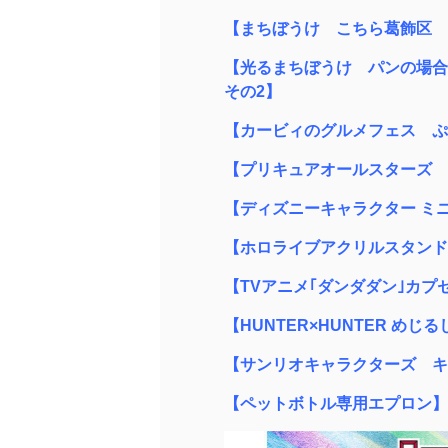
【まちぼうけ こちら葛飾区 
【光るまちぼうけ パンの場合
その2】
【カービィのグルメフェス ぷ
【プリキュアオールスターズ 
【ディズニーキャラクター ミ
【ホロライブアクリルスタンド
【TVアニメ｢ダンダダン｣カ
【HUNTER×HUNTER め
【サンリオキャラクターズ キ
【ペットボトル専用エプロン】