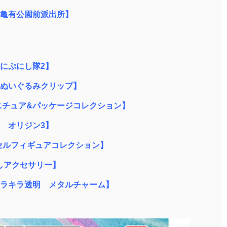
亀有公園前派出所】
にぷにし隊2】
ぬいぐるみクリップ】
ニチュア&パッケージコレクション】
 オリジン3】
プセルフィギュアコレクション】
じるしアクセサリー】
ラキラ透明 メタルチャーム】