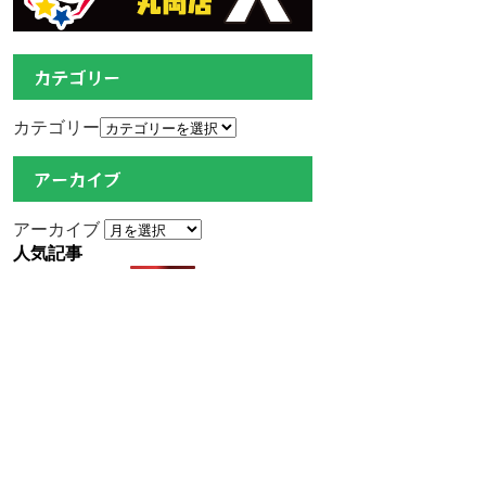
カテゴリー
カテゴリー
アーカイブ
アーカイブ
人気記事