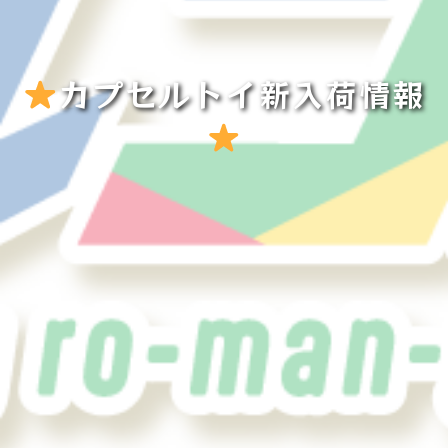
カプセルトイ新入荷情報