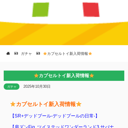
ガチャ
カプセルトイ新入荷情報
カプセルトイ新入荷情報
2025年10月30日
ガチャ
カプセルトイ新入荷情報
【SR+デッドプール-デッドプールの日常-】
【肩ズンFig. ツイステッドワンダーランド3 サバナ