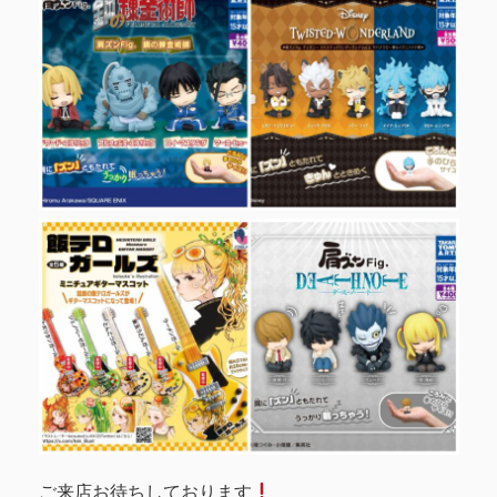
ご来店お待ちしております