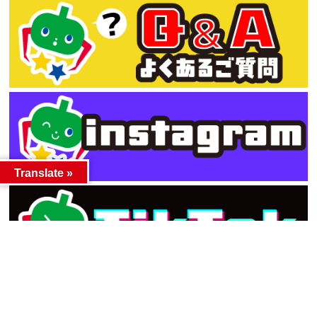
Translate »