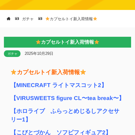
ガチャ
カプセルトイ新入荷情報
カプセルトイ新入荷情報
2025年10月29日
ガチャ
カプセルトイ新入荷情報
【MINECRAFT ライトマスコット2】
【VIRUSWEETS figure CL〜tea break〜】
【ホロライブ ふらっとめじるしアクセサ
リー1】
【こびとづかん ソフビフィギュア2】