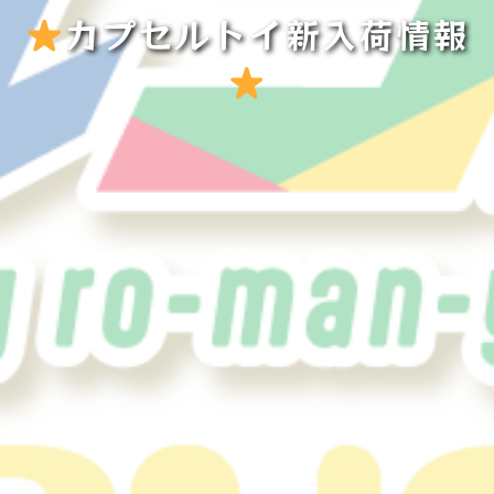
カプセルトイ新入荷情報