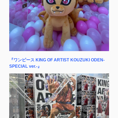
『ワンピース KING OF ARTIST KOUZUKI ODEN-
SPECIAL ver.-』