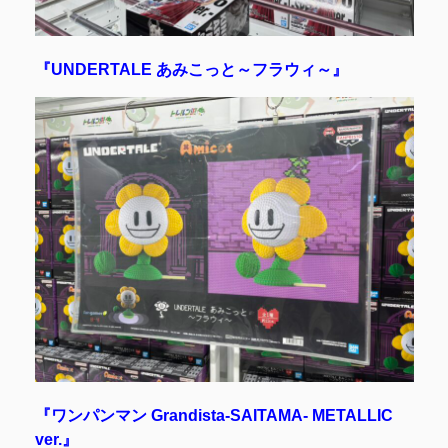
『UNDERTALE あみこっと～フラウィ～』
『ワンパンマン Grandista-SAITAMA- METALLIC
ver.』