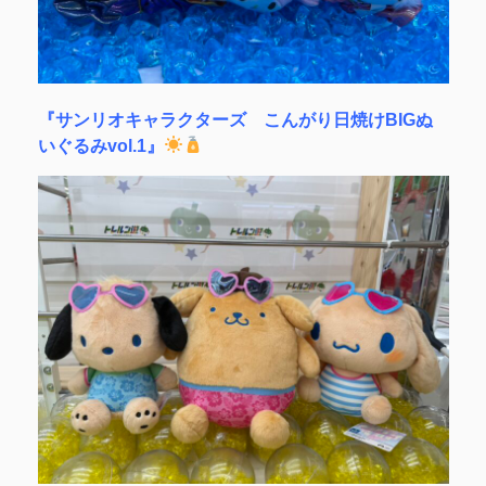
『サンリオキャラクターズ こんがり日焼けBIGぬ
いぐるみvol.1』