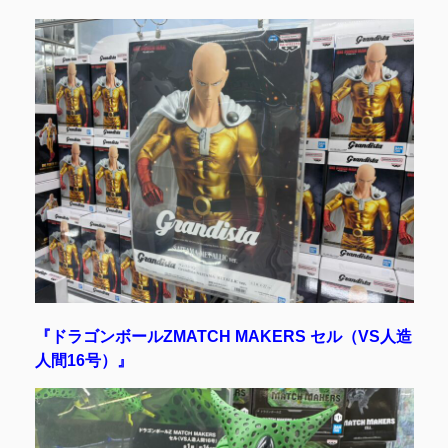
『ドラゴンボールZMATCH MAKERS セル（VS人造
人間16号）』