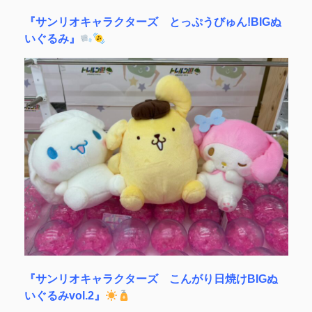
『サンリオキャラクターズ とっぷうびゅん!BIGぬ
いぐるみ』
『サンリオキャラクターズ こんがり日焼けBIGぬ
いぐるみvol.2』