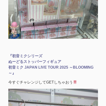
『初音ミクシリーズ
ぬーどるストッパーフィギュア
初音ミク JAPAN LIVE TOUR 2025 ～BLOOMING
～』
今すぐチャレンジしてGETしちゃおう