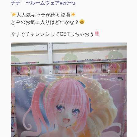
ナナ 〜ルームウェアver.〜』
大人気キャラが続々登場
きみのお気に入りはどれかな？
今すぐチャレンジしてGETしちゃおう