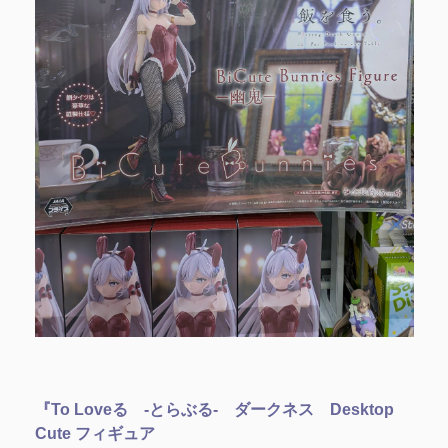
『To Loveる -とらぶる- ダークネス Desktop
Cute フィギュア