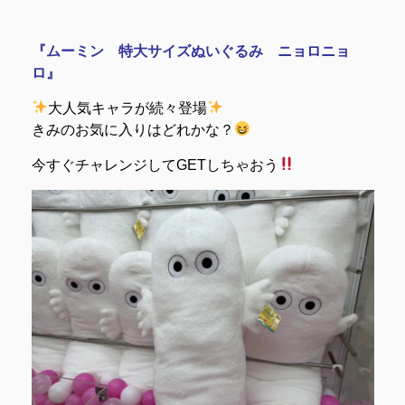
『ムーミン 特大サイズぬいぐるみ ニョロニョ
ロ』
大人気キャラが続々登場
きみのお気に入りはどれかな？
今すぐチャレンジしてGETしちゃおう