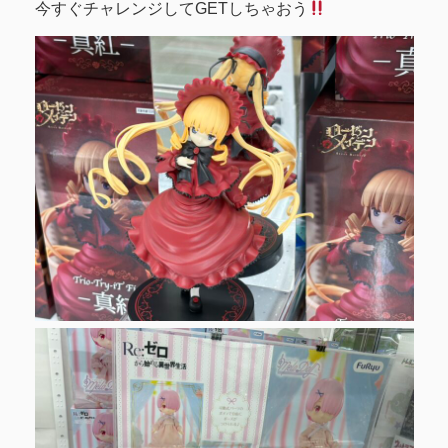
今すぐチャレンジしてGETしちゃおう