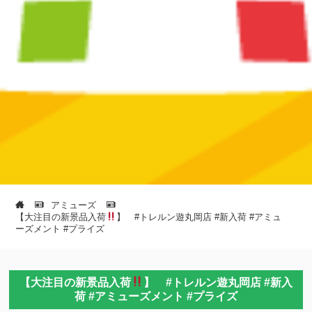
アミューズ
【大注目の新景品入荷
】 #トレルン遊丸岡店 #新入荷 #アミュ
ーズメント #プライズ
【大注目の新景品入荷
】 #トレルン遊丸岡店 #新入
荷 #アミューズメント #プライズ