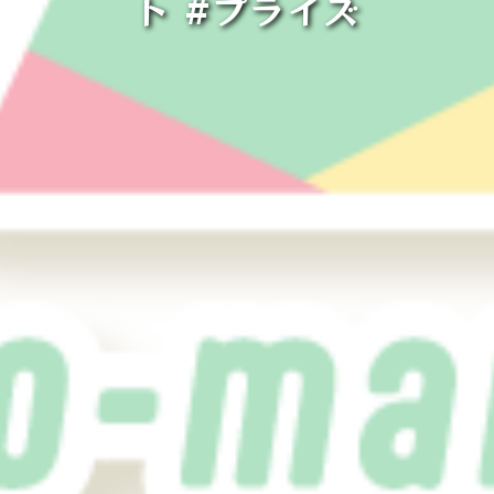
ト #プライズ