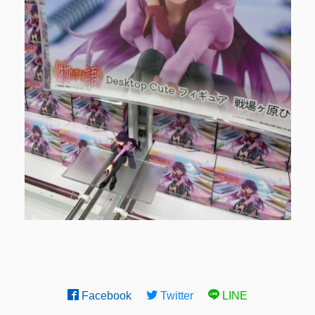
Facebook
Twitter
LINE