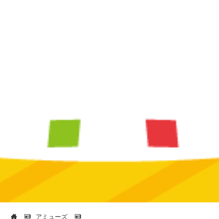
アミューズ