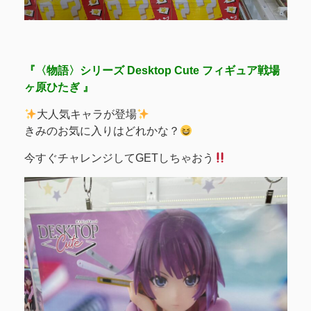
『〈物語〉シリーズ Desktop Cute フィギュア戦場
ヶ原ひたぎ 』
大人気キャラが登場
きみのお気に入りはどれかな？
今すぐチャレンジしてGETしちゃおう