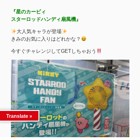
『星のカービィ
スターロッドハンディ扇風機』
大人気キャラが登場
きみのお気に入りはどれかな？
今すぐチャレンジしてGETしちゃおう
Translate »