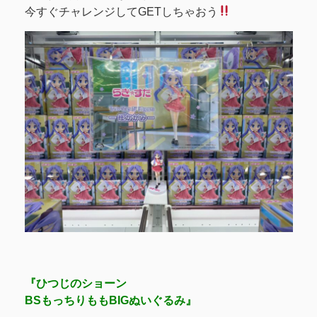
今すぐチャレンジしてGETしちゃおう
『ひつじのショーン
BSもっちりももBIGぬいぐるみ』