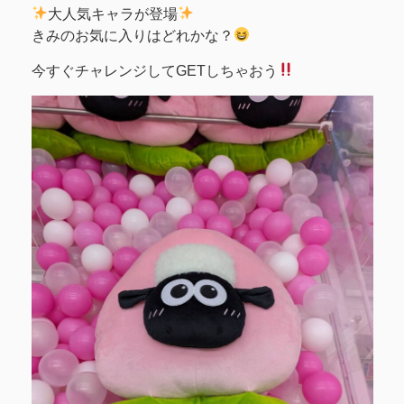
大人気キャラが登場
きみのお気に入りはどれかな？
今すぐチャレンジしてGETしちゃおう