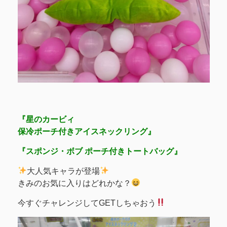
『星のカービィ
保冷ポーチ付きアイスネックリング』
『スポンジ・ボブ ポーチ付きトートバッグ』
大人気キャラが登場
きみのお気に入りはどれかな？
今すぐチャレンジしてGETしちゃおう