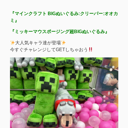
『マインクラフト BIGぬいぐるみ:クリーパー:オオカ
ミ』
『ミッキーマウスポージング超BIGぬいぐるみ』
大人気キャラ達が登場
今すぐチャレンジしてGETしちゃおう