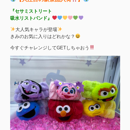
『セサミストリート
吸水リストバンド』
大人気キャラが登場
きみのお気に入りはどれかな？
今すぐチャレンジしてGETしちゃおう