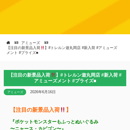
アミューズ
【注目の新景品入荷
】#トレルン遊丸岡店 #新入荷 #アミューズ
メント #プライズ■
【注目の新景品入荷
】#トレルン遊丸岡店 #新入荷 #
アミューズメント #プライズ■
2026年6月16日
アミューズ
【注目の新景品入荷
】
『ポケットモンスターもふっとぬいぐるみ
〜ニャース・カビゴン〜』