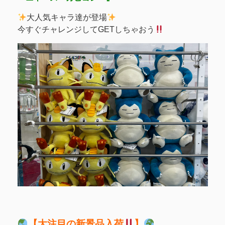
大人気キャラ達が登場
今すぐチャレンジしてGETしちゃおう
【大注目の新景品入荷
】