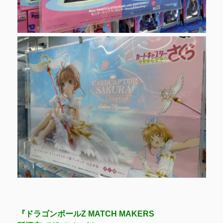
『ドラゴンボールZ MATCH MAKERS