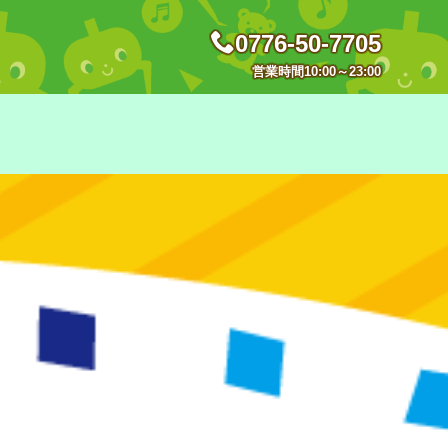
0776-50-7705
営業時間10:00～23:00