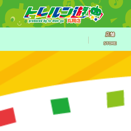
店舗
STORE