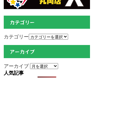
カテゴリー
カテゴリー
アーカイブ
アーカイブ
人気記事