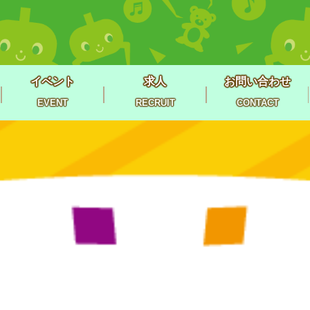
イベント
求人
お問い合わせ
EVENT
RECRUIT
CONTACT