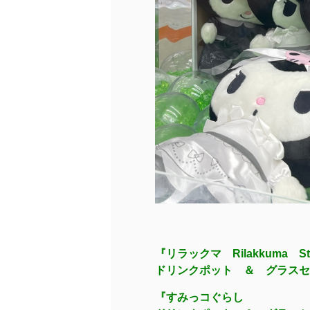
『リラックマ Rilakkuma Sty
ドリンクポット ＆ グラスセ
『すみっコぐらし