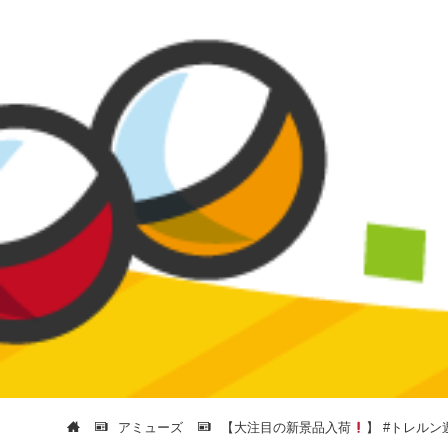
アミューズ
【大注目の新景品入荷
】 #トレルン