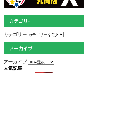
カテゴリー
カテゴリー
アーカイブ
アーカイブ
人気記事