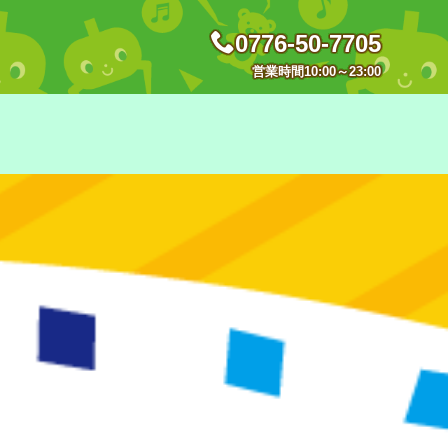
0776-50-7705
営業時間10:00～23:00