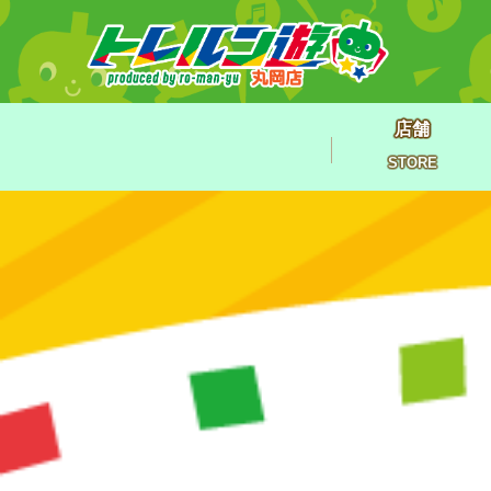
店舗
STORE