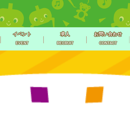
イベント
求人
お問い合わせ
EVENT
RECRUIT
CONTACT