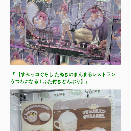
『 【すみっコぐらし たぬきのまんまるレストラン
うつわになる！ふた付きどんぶり】』