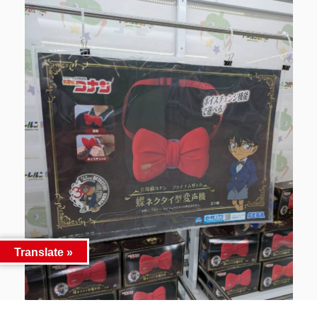
Translate »