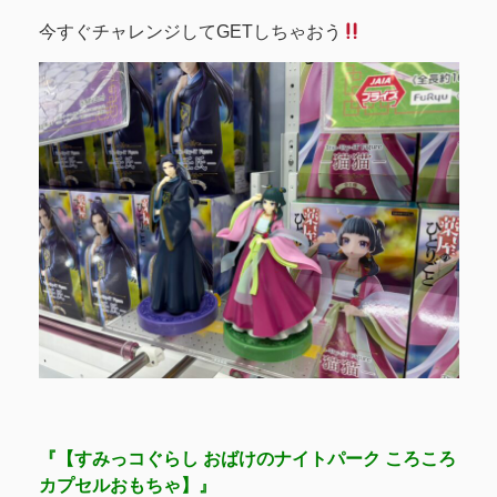
今すぐチャレンジしてGETしちゃおう
『【すみっコぐらし おばけのナイトパーク ころころ
カプセルおもちゃ】』