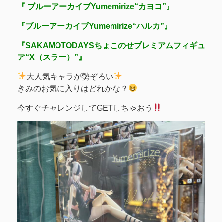
『 ブルーアーカイブYumemirize“カヨコ”』
『ブルーアーカイブYumemirize“ハルカ”』
『SAKAMOTODAYSちょこのせプレミアムフィギュ
ア“X（スラー）”』
大人気キャラが勢ぞろい
きみのお気に入りはどれかな？
今すぐチャレンジしてGETしちゃおう