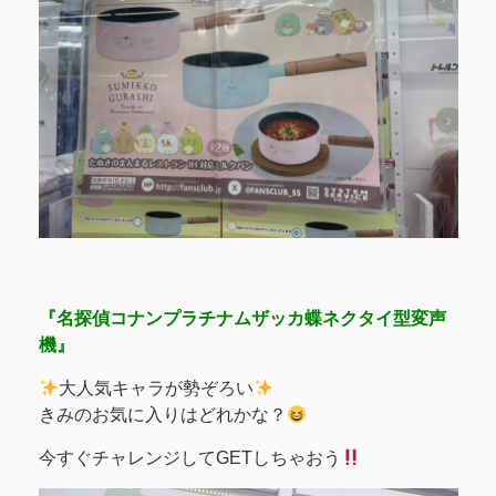
『名探偵コナンプラチナムザッカ蝶ネクタイ型変声
機』
大人気キャラが勢ぞろい
きみのお気に入りはどれかな？
今すぐチャレンジしてGETしちゃおう