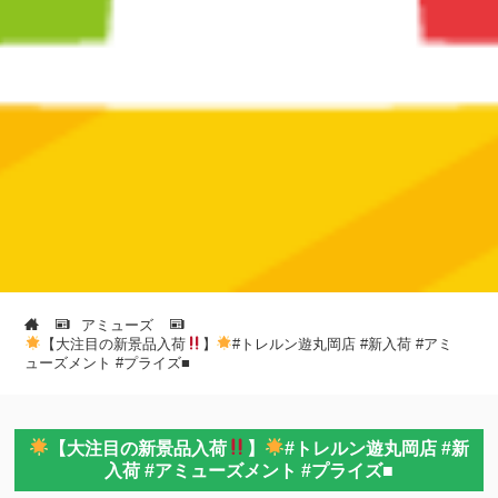
アミューズ
【大注目の新景品入荷
】
#トレルン遊丸岡店 #新入荷 #アミ
ューズメント #プライズ■
【大注目の新景品入荷
】
#トレルン遊丸岡店 #新
入荷 #アミューズメント #プライズ■