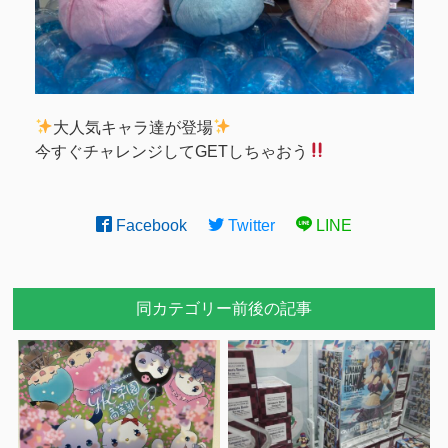
大人気キャラ達が登場
今すぐチャレンジしてGETしちゃおう
Facebook
Twitter
LINE
同カテゴリー前後の記事