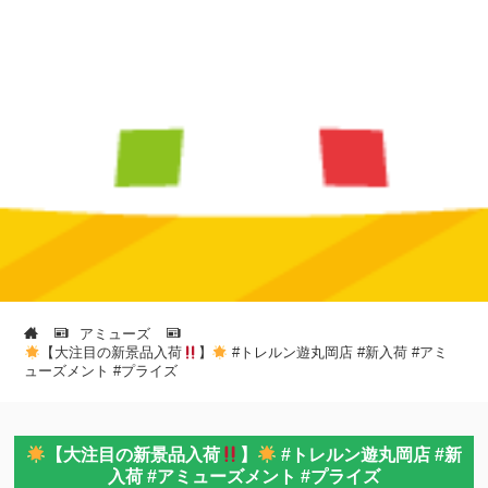
アミューズ
【大注目の新景品入荷
】
#トレルン遊丸岡店 #新入荷 #アミ
ューズメント #プライズ
【大注目の新景品入荷
】
#トレルン遊丸岡店 #新
入荷 #アミューズメント #プライズ