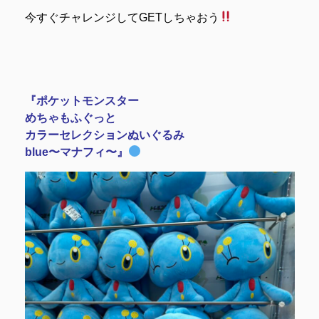
今すぐチャレンジしてGETしちゃおう
『ポケットモンスター
めちゃもふぐっと
カラーセレクションぬいぐるみ
blue〜マナフィ〜』