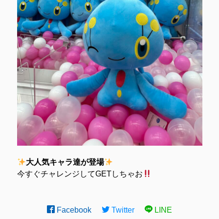
大人気キャラ達が登場
今すぐチャレンジしてGETしちゃお
Facebook
Twitter
LINE