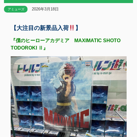
2026年3月18日
アミューズ
【大注目の新景品入荷
】
『僕のヒーローアカデミア MAXIMATIC SHOTO
TODOROKI Ⅱ』