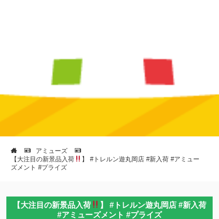
アミューズ
【大注目の新景品入荷
】 #トレルン遊丸岡店 #新入荷 #アミュー
ズメント #プライズ
【大注目の新景品入荷
】 #トレルン遊丸岡店 #新入荷
#アミューズメント #プライズ