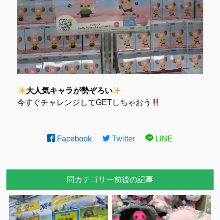
大人気キャラが勢ぞろい
今すぐチャレンジしてGETしちゃおう
Facebook
Twitter
LINE
同カテゴリー前後の記事