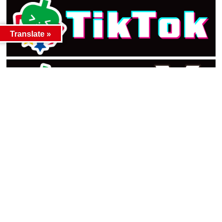
Translate »
カテゴリー
カテゴリー
アーカイブ
アーカイブ