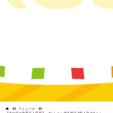
アミューズ