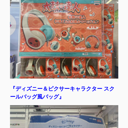
『ディズニー＆ピクサーキャラクター スク
ールバッグ風バッグ』