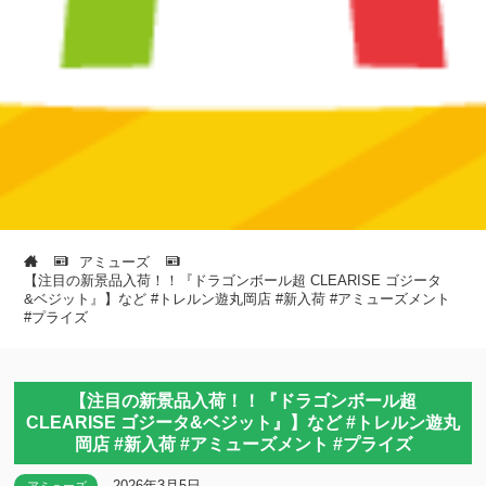
アミューズ
【注目の新景品入荷！！『ドラゴンボール超 CLEARISE ゴジータ
&ベジット』】など #トレルン遊丸岡店 #新入荷 #アミューズメント
#プライズ
【注目の新景品入荷！！『ドラゴンボール超
CLEARISE ゴジータ&ベジット』】など #トレルン遊丸
岡店 #新入荷 #アミューズメント #プライズ
2026年3月5日