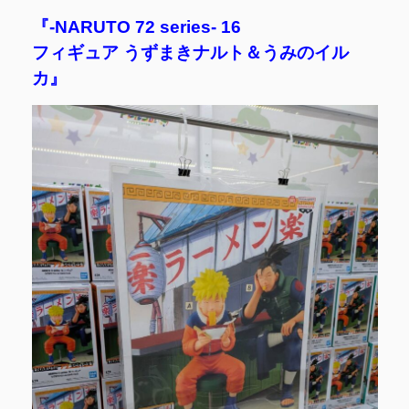
『-NARUTO 72 series- 16
フィギュア うずまきナルト＆うみのイル
カ』