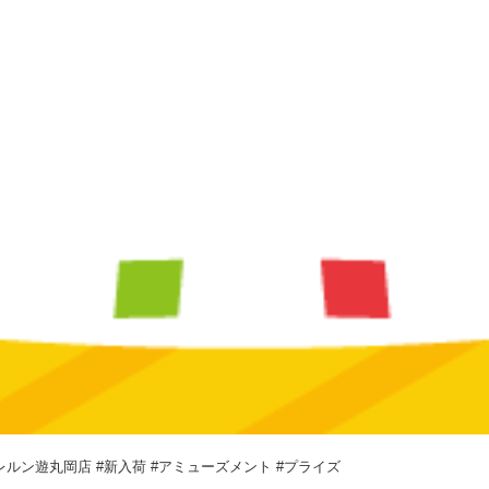
ルン遊丸岡店 #新入荷 #アミューズメント #プライズ