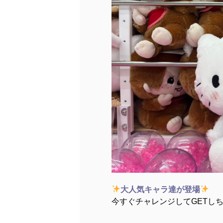
大人気キャラ達が登場
今すぐチャレンジしてGETし