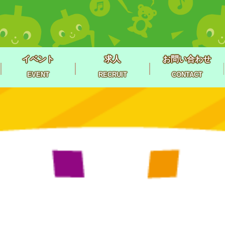
イベント
求人
お問い合わせ
EVENT
RECRUIT
CONTACT