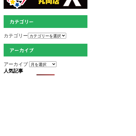
カテゴリー
カテゴリー
アーカイブ
アーカイブ
人気記事