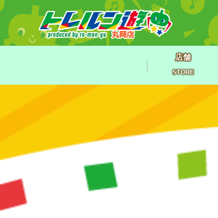
店舗
STORE