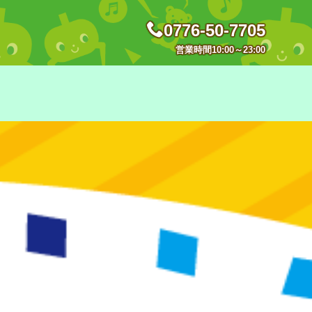
0776-50-7705
営業時間10:00～23:00