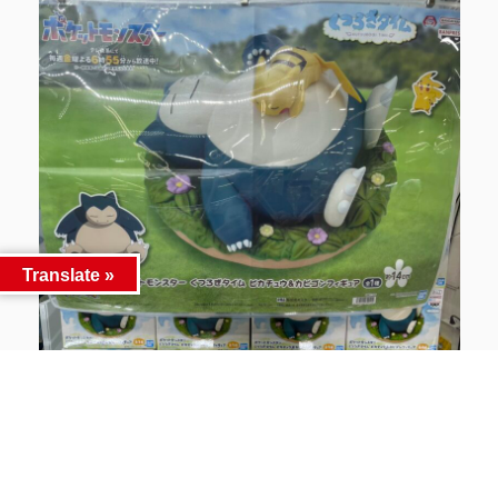
Translate »