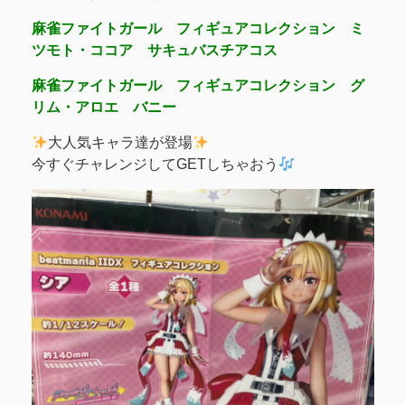
麻雀ファイトガール フィギュアコレクション ミ
ツモト・ココア サキュバスチアコス
麻雀ファイトガール フィギュアコレクション グ
リム・アロエ バニー
大人気キャラ達が登場
今すぐチャレンジしてGETしちゃおう