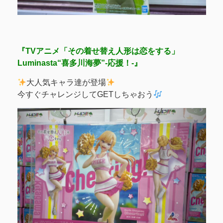
『TVアニメ「その着せ替え人形は恋をする」
Luminasta“喜多川海夢”-応援！-』
大人気キャラ達が登場
今すぐチャレンジしてGETしちゃおう