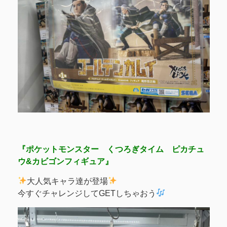
『ポケットモンスター くつろぎタイム ピカチュ
ウ&カビゴンフィギュア』
大人気キャラ達が登場
今すぐチャレンジしてGETしちゃおう