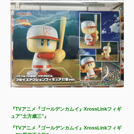
『TVアニメ『ゴールデンカムイ』XrossLinkフィギ
ュア“土方歳三”』
『TVアニメ『ゴールデンカムイ』XrossLinkフィギ