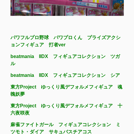
パワフルプロ野球 パワプロくん プライズアクシ
ョンフィギュア 打者ver
beatmania IIDX フィギュアコレクション ツガ
ル
beatmania IIDX フィギュアコレクション シア
東方Project ゆっくり風デフォルメフィギュア 魂
魄妖夢
東方Project ゆっくり風デフォルメフィギュア 十
六夜咲夜
麻雀ファイトガール フィギュアコレクション ミ
ツモト・ダイア サキュバスチアコス