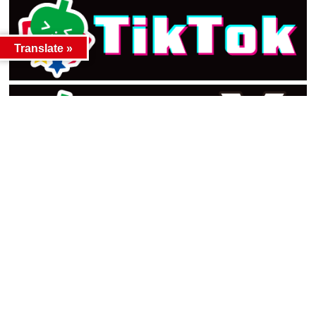
Translate »
カテゴリー
カテゴリー
アーカイブ
アーカイブ