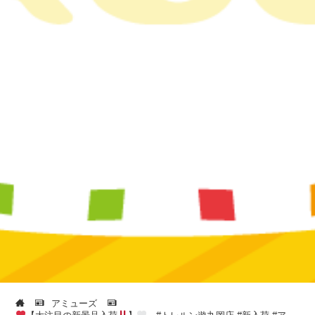
アミューズ