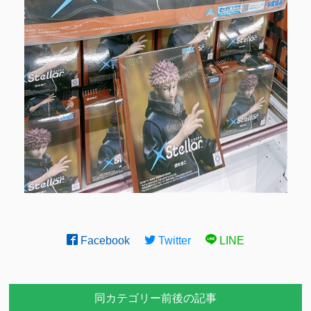
Facebook
Twitter
LINE
同カテゴリー前後の記事