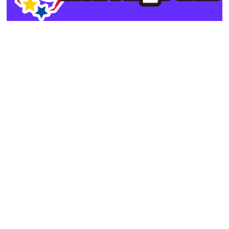
カテゴリー
カテゴリー
アーカイブ