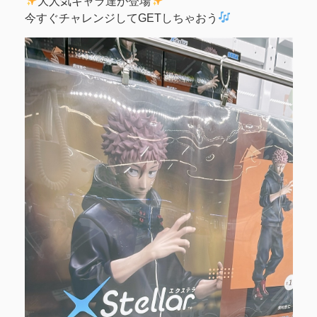
大人気キャラ達が登場
今すぐチャレンジしてGETしちゃおう