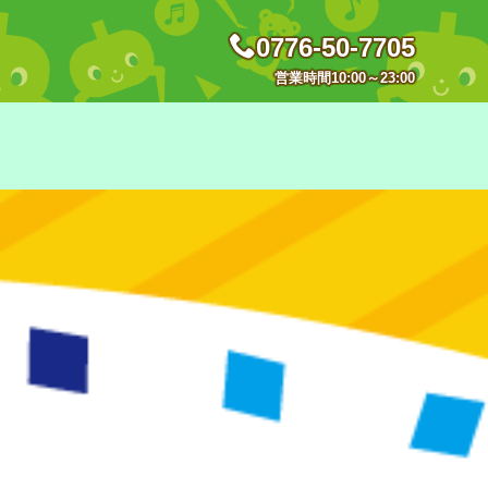
0776-50-7705
営業時間10:00～23:00