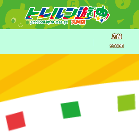
店舗
STORE