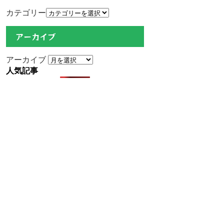
カテゴリー
アーカイブ
アーカイブ
人気記事