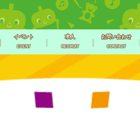
イベント
求人
お問い合わせ
EVENT
RECRUIT
CONTACT