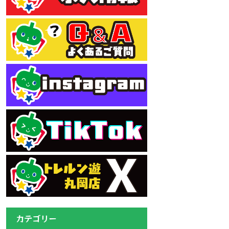
カテゴリー