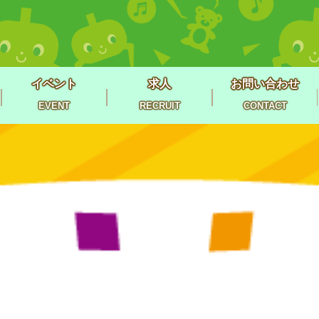
イベント
求人
お問い合わせ
EVENT
RECRUIT
CONTACT