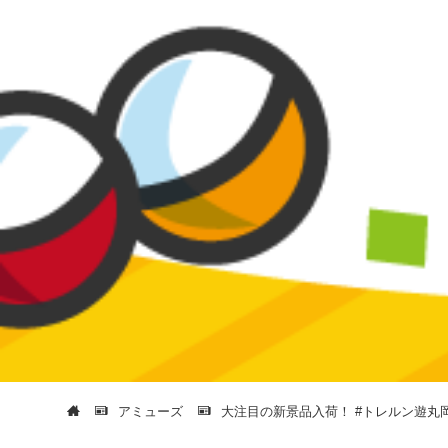
アミューズ
大注目の新景品入荷！ #トレルン遊丸岡