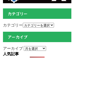
カテゴリー
カテゴリー
アーカイブ
アーカイブ
人気記事