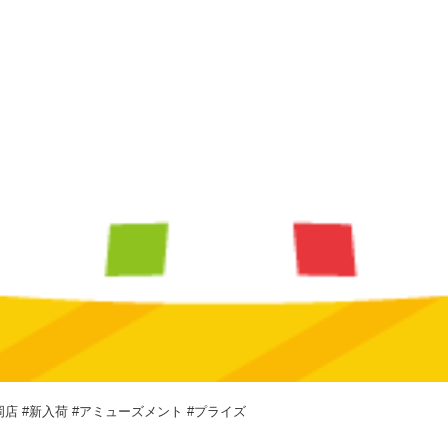
店 #新入荷 #アミューズメント #プライズ