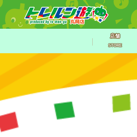
店舗
STORE