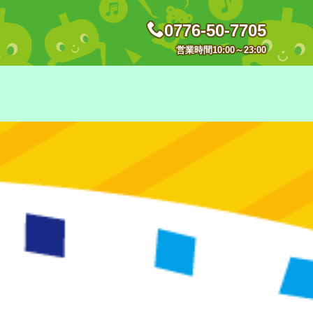
0776-50-7705
営業時間10:00～23:00