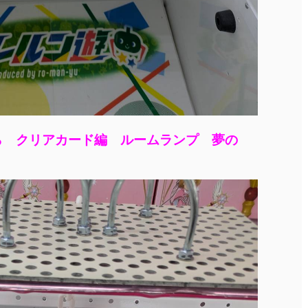
ら クリアカード編 ルームランプ 夢の