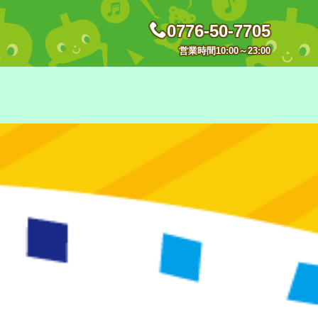
0776-50-7705
営業時間10:00～23:00