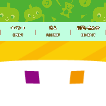
イベント
求人
お問い合わせ
EVENT
RECRUIT
CONTACT