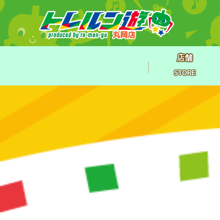
店舗
STORE