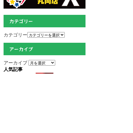
カテゴリー
カテゴリー
アーカイブ
アーカイブ
人気記事