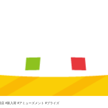
店 #新入荷 #アミューズメント #プライズ