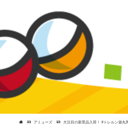
アミューズ
大注目の新景品入荷！ #トレルン遊丸岡