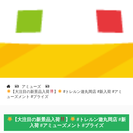
アミューズ
【大注目の新景品入荷
】
#トレルン遊丸岡店 #新入荷 #アミ
ューズメント #プライズ
【大注目の新景品入荷
】
#トレルン遊丸岡店 #新
入荷 #アミューズメント #プライズ