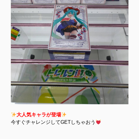
大人気キャラが登場
今すぐチャレンジしてGETしちゃおう