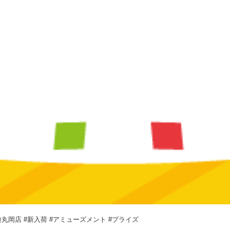
丸岡店 #新入荷 #アミューズメント #プライズ