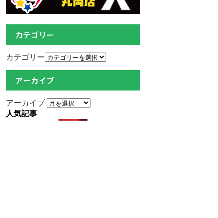
カテゴリー
カテゴリー
アーカイブ
アーカイブ
人気記事