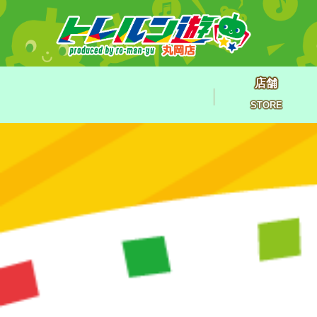
店舗
STORE