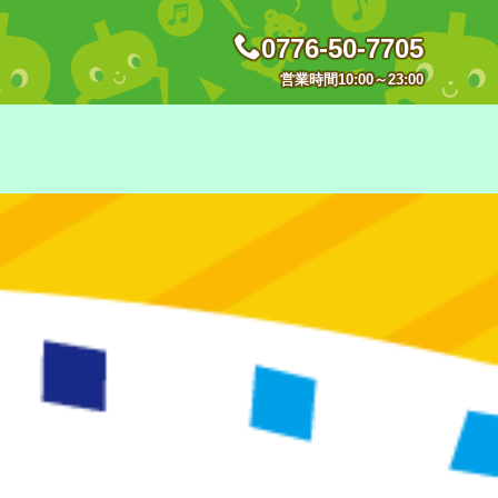
0776-50-7705
営業時間10:00～23:00