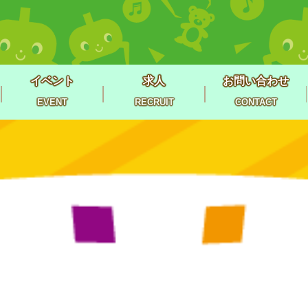
イベント
求人
お問い合わせ
EVENT
RECRUIT
CONTACT