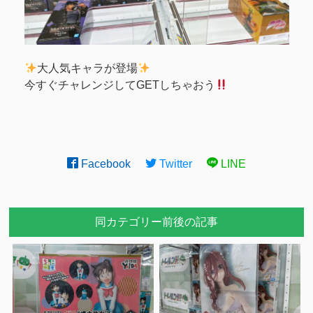
大人気キャラが登場
今すぐチャレンジしてGETしちゃおう
Facebook
Twitter
LINE
同カテゴリー前後の記事