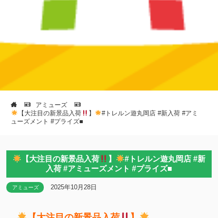
アミューズ
【大注目の新景品入荷
】
#トレルン遊丸岡店 #新入荷 #アミ
ューズメント #プライズ■
【大注目の新景品入荷
】
#トレルン遊丸岡店 #新
入荷 #アミューズメント #プライズ■
2025年10月28日
アミューズ
【大注目の新景品入荷
】