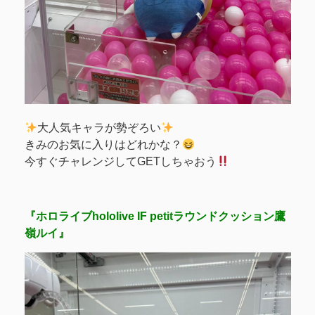
大人気キャラが勢ぞろい
きみのお気に入りはどれかな？
今すぐチャレンジしてGETしちゃおう
『ホロライブhololive IF petitラウンドクッション鷹
嶺ルイ』