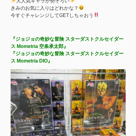
大人気キャラが勢ぞろい
きみのお気に入りはどれかな？
今すぐチャレンジしてGETしちゃおう
『ジョジョの奇妙な冒険 スターダストクルセイダー
ス Mometria 空条承太郎』
『ジョジョの奇妙な冒険 スターダストクルセイダー
ス Mometria DIO』