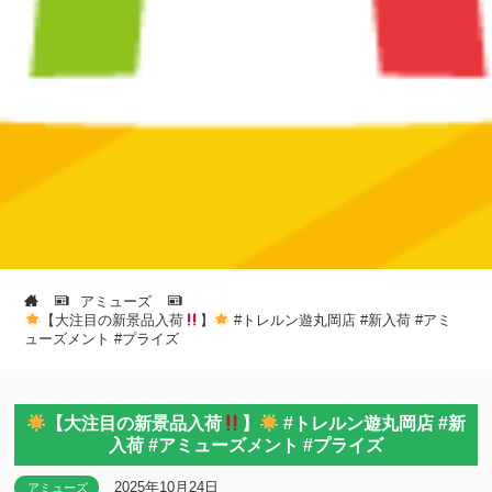
アミューズ
【大注目の新景品入荷
】
#トレルン遊丸岡店 #新入荷 #アミ
ューズメント #プライズ
【大注目の新景品入荷
】
#トレルン遊丸岡店 #新
入荷 #アミューズメント #プライズ
2025年10月24日
アミューズ