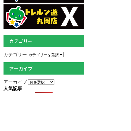
カテゴリー
カテゴリー
アーカイブ
アーカイブ
人気記事