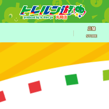
店舗
STORE