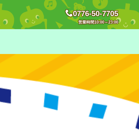
0776-50-7705
営業時間10:00～23:00