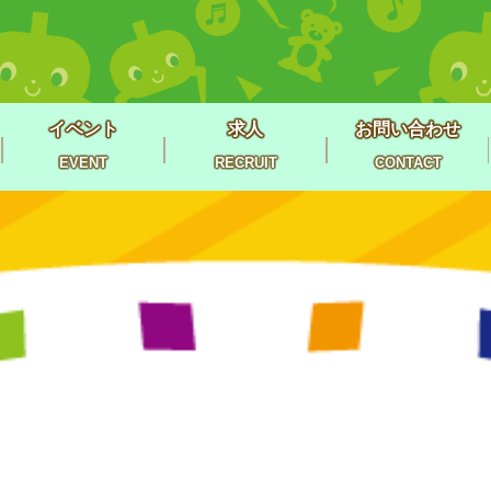
イベント
求人
お問い合わせ
EVENT
RECRUIT
CONTACT