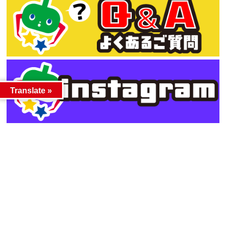
Translate »