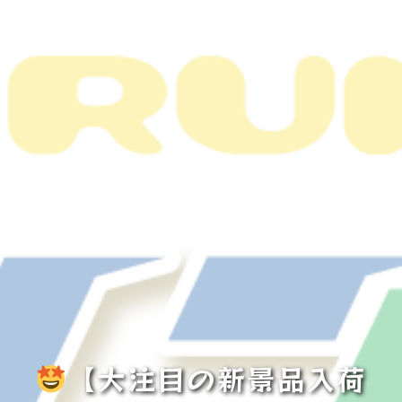
【大注目の新景品入荷